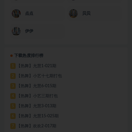
点点
贝贝
伊伊
下载热度排行榜
【热舞】允慧1-021期
1
【热舞】小艺十七期打包
2
【热舞】允慧6-015期
3
【热舞】小艺三期打包
4
【热舞】允慧3-013期
5
【热舞】允慧15-025期
6
【热舞】欢欢2-017期
7