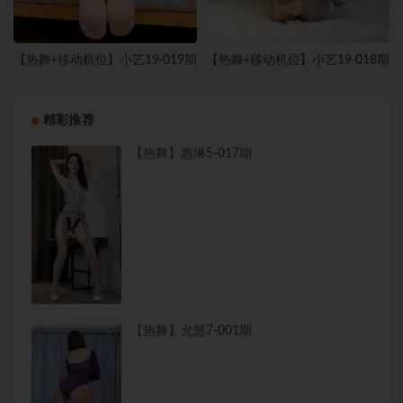
【热舞+移动机位】小艺19-019期
【热舞+移动机位】小艺19-018期
精彩推荐
【热舞】惠琳5-017期
【热舞】允慧7-001期