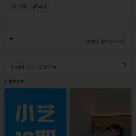
收藏
链接
上一篇
【热舞】小艺13-014期
下一篇
【热舞】小艺十三期打包
相关文章