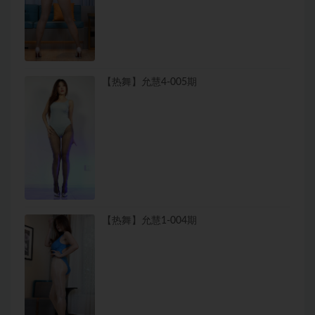
【热舞】允慧4-005期
【热舞】允慧1-004期