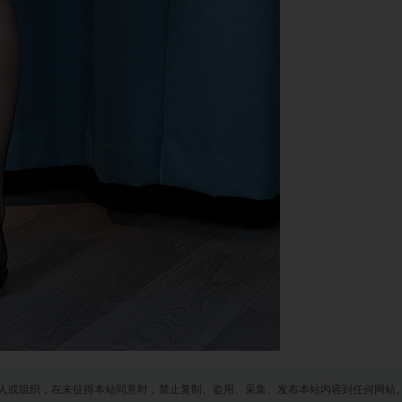
人或组织，在未征得本站同意时，禁止复制、盗用、采集、发布本站内容到任何网站