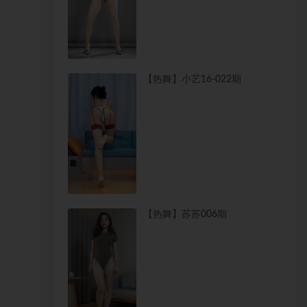
【热舞】小艺16-022期
【热舞】苏苏006期