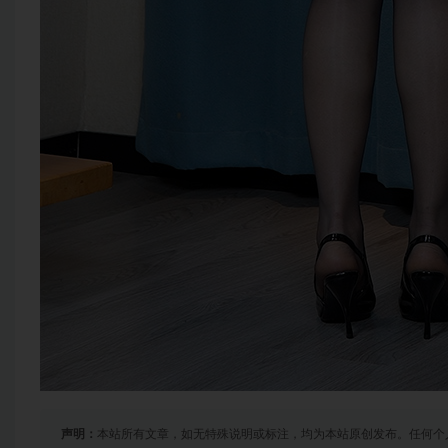
声明：
本站所有文章，如无特殊说明或标注，均为本站原创发布。任何个