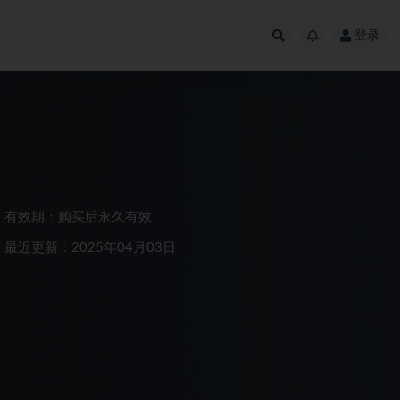
登录
有效期：购买后永久有效
最近更新：2025年04月03日