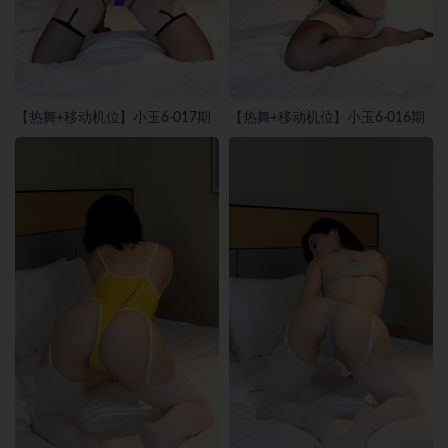
【热舞+移动机位】小玉6-017期
【热舞+移动机位】小玉6-016期