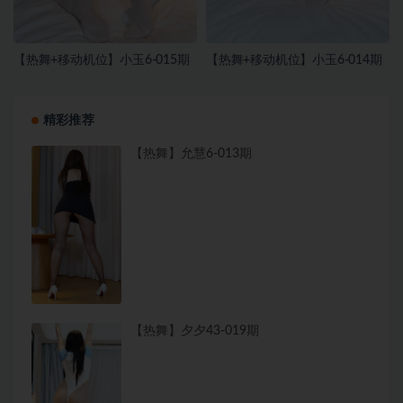
【热舞+移动机位】小玉6-015期
【热舞+移动机位】小玉6-014期
精彩推荐
【热舞】允慧6-013期
【热舞】夕夕43-019期