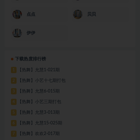
点点
贝贝
伊伊
下载热度排行榜
【热舞】允慧1-021期
1
【热舞】小艺十七期打包
2
【热舞】允慧6-015期
3
【热舞】小艺三期打包
4
【热舞】允慧3-013期
5
【热舞】允慧15-025期
6
【热舞】欢欢2-017期
7