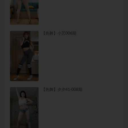
【热舞】小艺006期
【热舞】夕夕41-008期