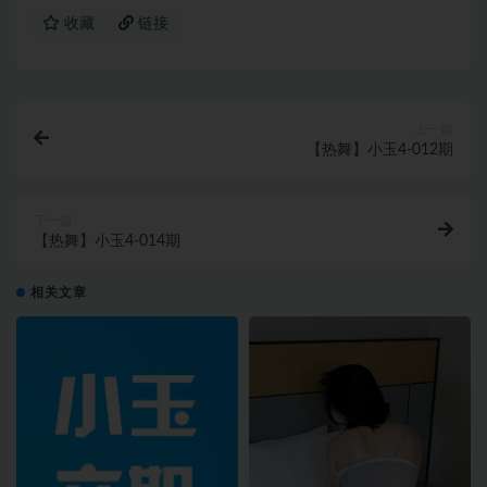
收藏
链接
上一篇
【热舞】小玉4-012期
下一篇
【热舞】小玉4-014期
相关文章