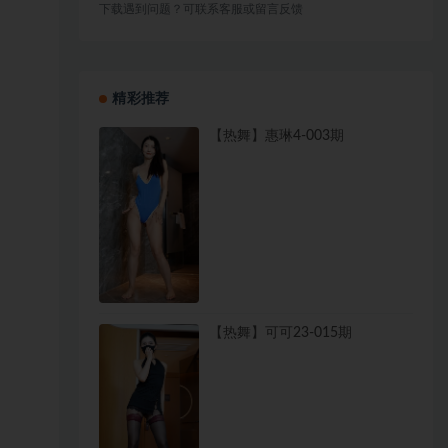
下载遇到问题？可联系客服或留言反馈
精彩推荐
【热舞】惠琳4-003期
【热舞】可可23-015期