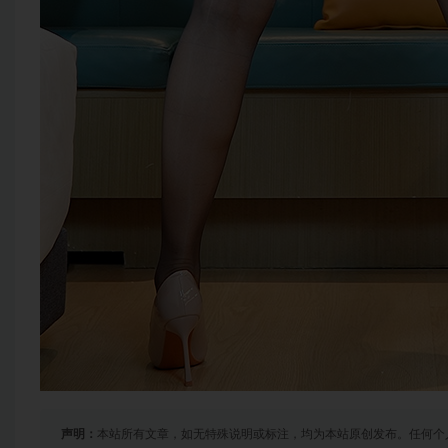
声明：
本站所有文章，如无特殊说明或标注，均为本站原创发布。任何个