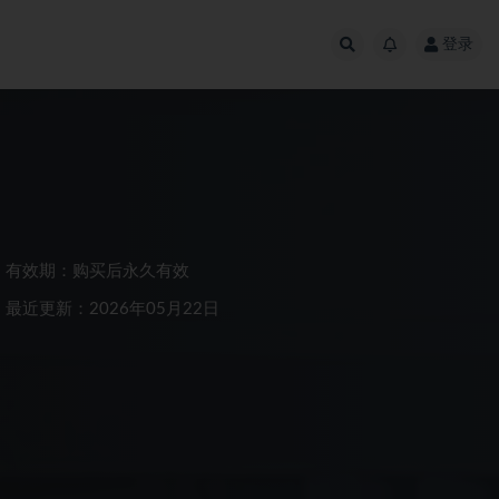
登录
有效期：购买后永久有效
最近更新：2026年05月22日