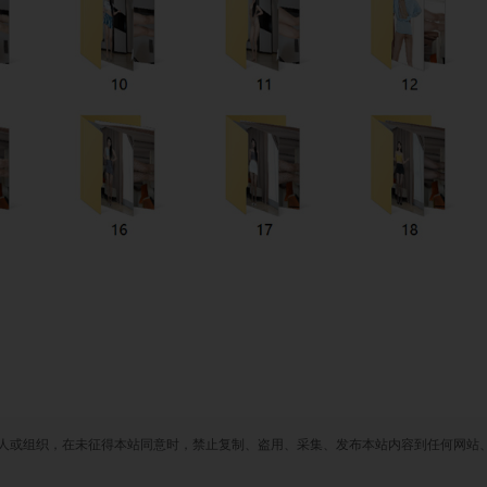
人或组织，在未征得本站同意时，禁止复制、盗用、采集、发布本站内容到任何网站