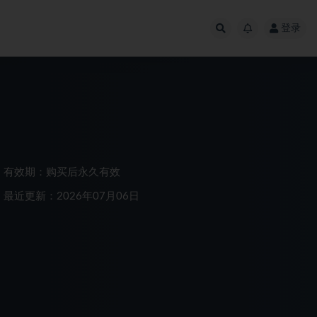
登录
有效期：购买后永久有效
最近更新：2026年07月06日