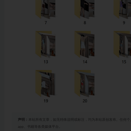
声明：
本站所有文章，如无特殊说明或标注，均为本站原创发布。任何个
app、书籍等各类媒体平台。