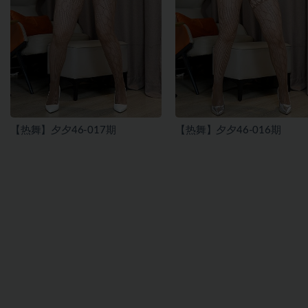
【热舞】夕夕46-017期
【热舞】夕夕46-016期