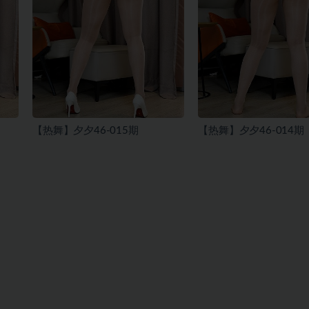
【热舞】夕夕46-015期
【热舞】夕夕46-014期