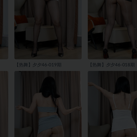
【热舞】夕夕46-019期
【热舞】夕夕46-018期