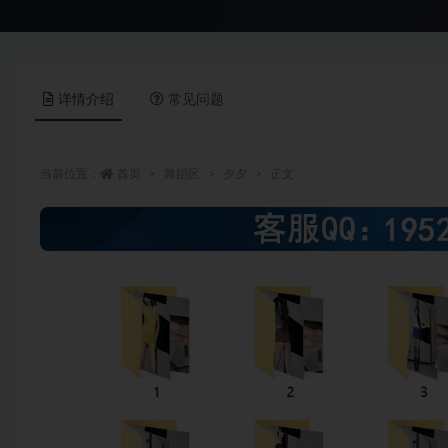
详情介绍
常见问题
当前位置：
首页
舞蹈区
夕夕
正文