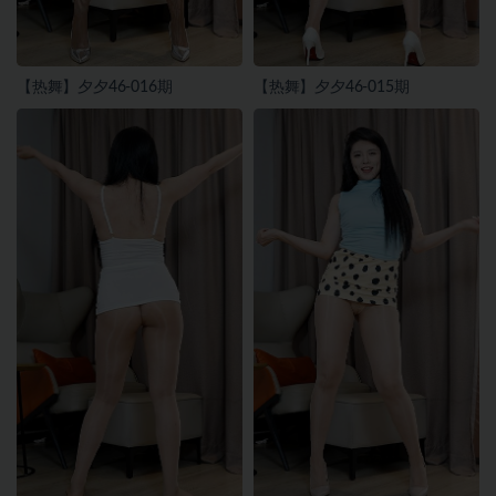
【热舞】夕夕46-016期
【热舞】夕夕46-015期