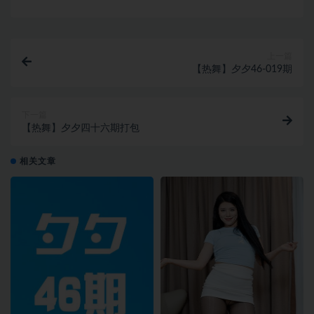
上一篇
【热舞】夕夕46-019期
下一篇
【热舞】夕夕四十六期打包
相关文章