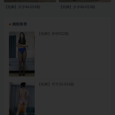
【热舞】夕夕46-014期
【热舞】夕夕46-013期
精彩推荐
【热舞】伊伊022期
【热舞】可可10-016期