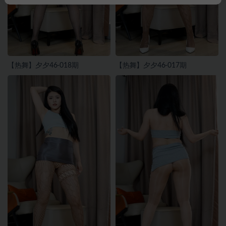
【热舞】夕夕46-018期
【热舞】夕夕46-017期