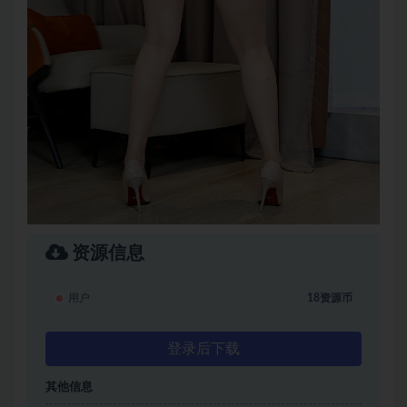
资源信息
用户
18资源币
登录后下载
其他信息