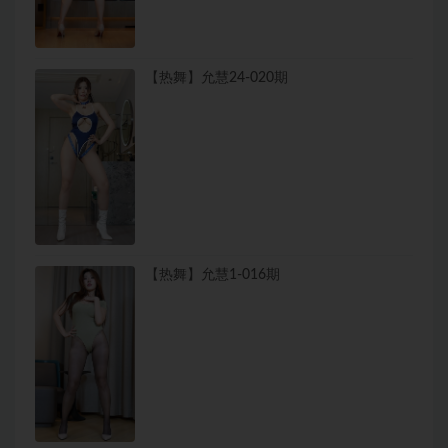
【热舞】允慧24-020期
【热舞】允慧1-016期