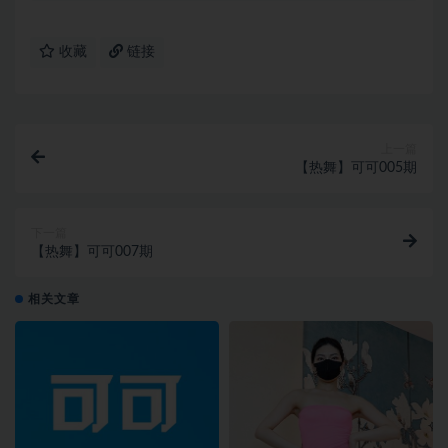
收藏
链接
上一篇
【热舞】可可005期
下一篇
【热舞】可可007期
相关文章