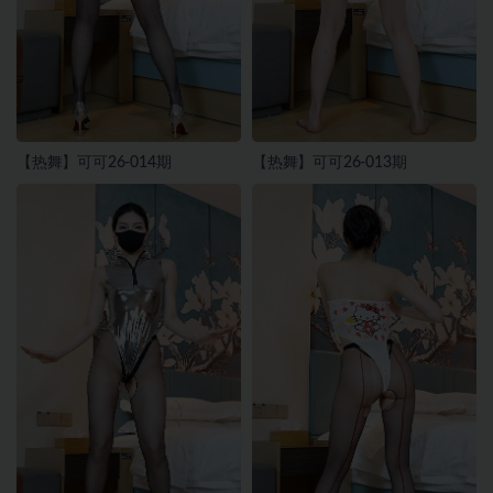
【热舞】可可26-014期
【热舞】可可26-013期