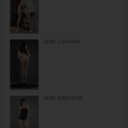
【热舞】小艺4-024期
【热舞】允慧26-007期