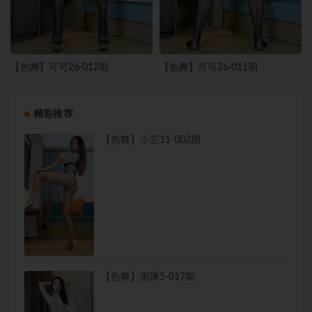
【热舞】可可26-012期
【热舞】可可26-011期
精彩推荐
【热舞】小艺11-002期
【热舞】惠琳5-017期