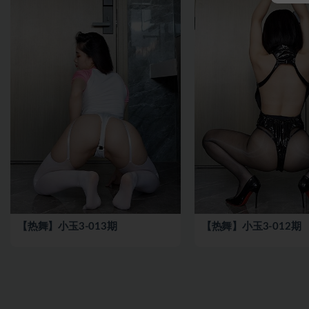
【热舞】小玉3-013期
【热舞】小玉3-012期