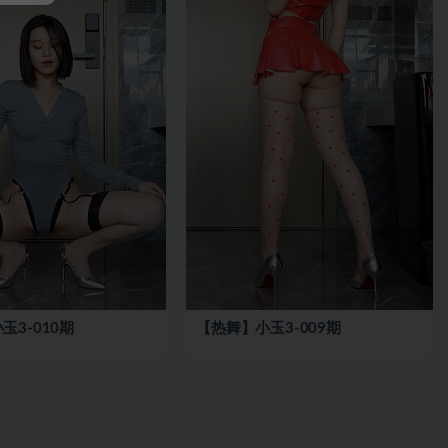
玉3-010期
【热舞】小玉3-009期