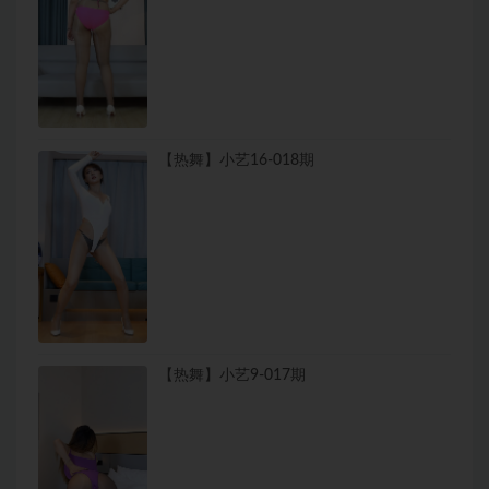
【热舞】小艺16-018期
【热舞】小艺9-017期