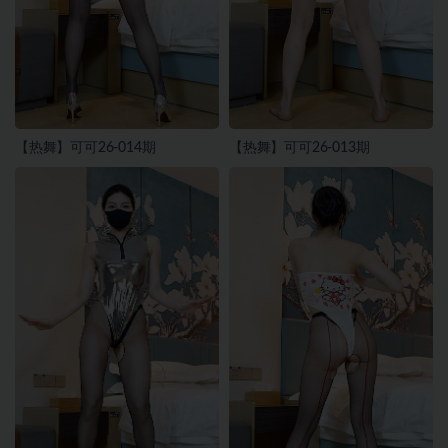
【热舞】可可26-014期
【热舞】可可26-013期