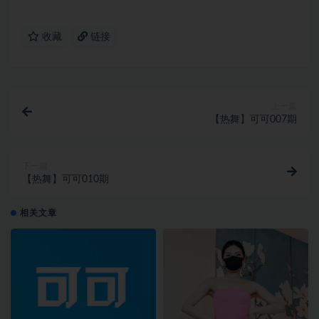
收藏
链接
上一篇
【热舞】可可007期
下一篇
【热舞】可可010期
相关文章