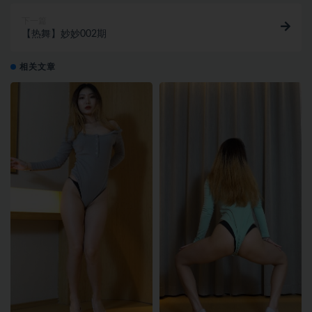
下一篇
【热舞】妙妙002期
相关文章