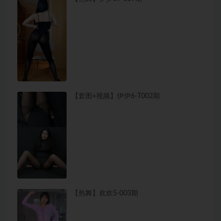
【套图+视频】伊伊6-T002期
【热舞】欢欢5-003期