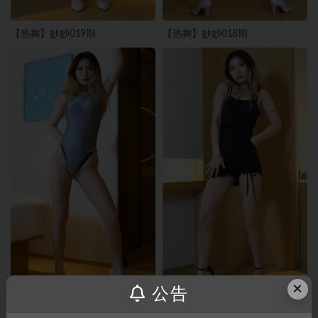
【热舞】妙妙019期
【热舞】妙妙018期
×
公告
【热舞】妙妙017期
【热舞】妙妙015期