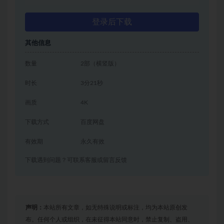
登录后下载
其他信息
数量
2部（横竖版）
时长
3分21秒
画质
4K
下载方式
百度网盘
有效期
永久有效
下载遇到问题？可联系客服或留言反馈
声明：
本站所有文章，如无特殊说明或标注，均为本站原创发
布。任何个人或组织，在未征得本站同意时，禁止复制、盗用、