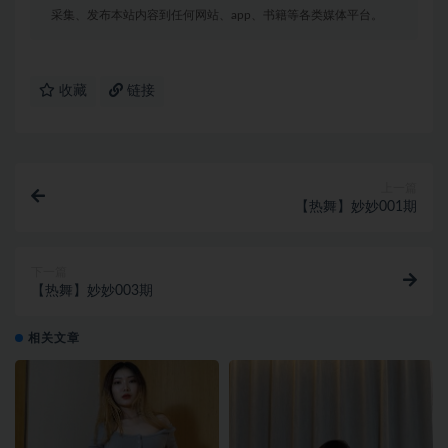
采集、发布本站内容到任何网站、app、书籍等各类媒体平台。
收藏
链接
上一篇
【热舞】妙妙001期
下一篇
【热舞】妙妙003期
相关文章