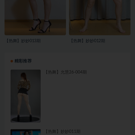
【热舞】妙妙013期
【热舞】妙妙012期
精彩推荐
【热舞】允慧26-004期
【热舞】妙妙011期