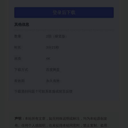
登录后下载
其他信息
数量
2部（横竖版）
时长
3分21秒
画质
4K
下载方式
百度网盘
有效期
永久有效
下载遇到问题？可联系客服或留言反馈
声明：
本站所有文章，如无特殊说明或标注，均为本站原创发
布。任何个人或组织，在未征得本站同意时，禁止复制、盗用、