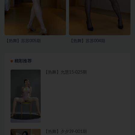
【热舞】苏苏005期
【热舞】苏苏004期
精彩推荐
【热舞】允慧15-025期
【热舞】夕夕39-001期