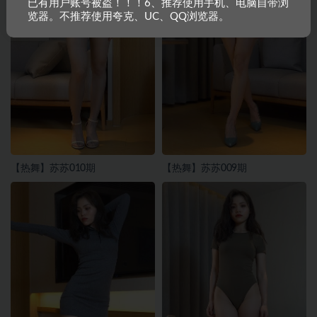
已有用户账号被盗！！！6、推荐使用手机、电脑自带浏
览器。不推荐使用夸克、UC、QQ浏览器。
【热舞】苏苏010期
【热舞】苏苏009期