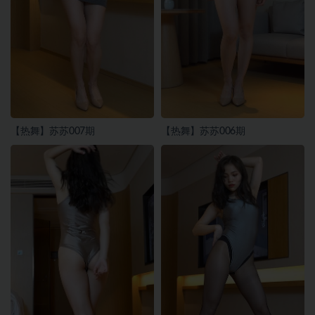
【热舞】苏苏007期
【热舞】苏苏006期