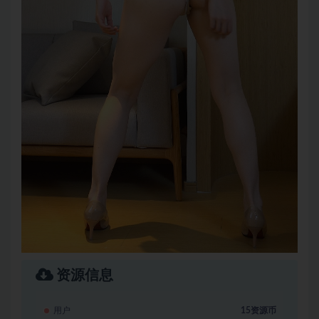
资源信息
用户
15资源币