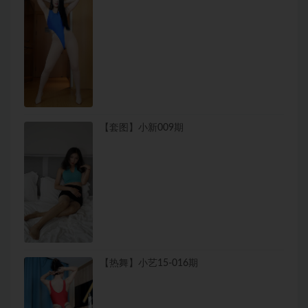
【套图】小新009期
【热舞】小艺15-016期