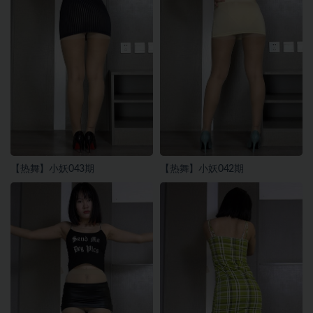
【热舞】小妖043期
【热舞】小妖042期