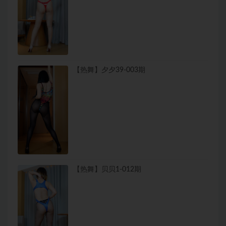
【热舞】夕夕39-003期
【热舞】贝贝1-012期