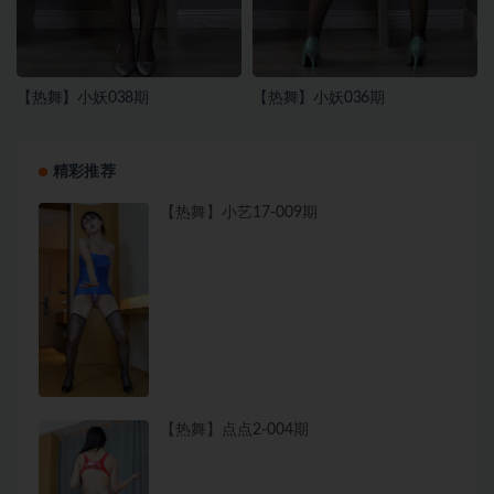
【热舞】小妖038期
【热舞】小妖036期
精彩推荐
【热舞】小艺17-009期
【热舞】点点2-004期