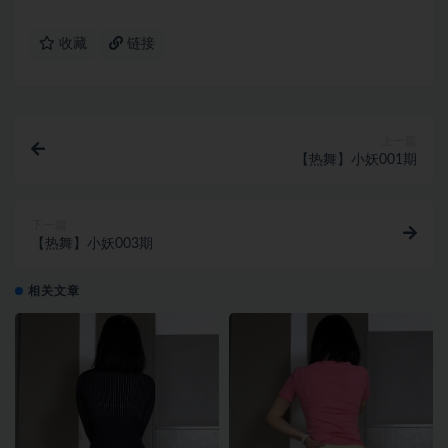
收藏
链接
上一篇
【热舞】小妖001期
下一篇
【热舞】小妖003期
相关文章