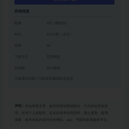
其他信息
数量
2部（横竖版）
时长
3分21秒（左右）
画质
4K
下载方式
百度网盘
有效期
永久有效
下载遇到问题？可联系客服或留言反馈
声明：
本站所有文章，如无特殊说明或标注，均为本站原创发
布。任何个人或组织，在未征得本站同意时，禁止复制、盗用、
采集、发布本站内容到任何网站、app、书籍等各类媒体平台。