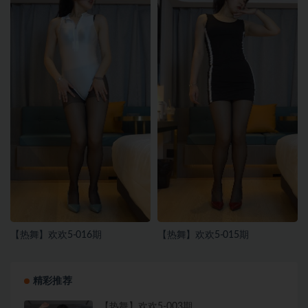
【热舞】欢欢5-016期
【热舞】欢欢5-015期
精彩推荐
【热舞】欢欢5-003期