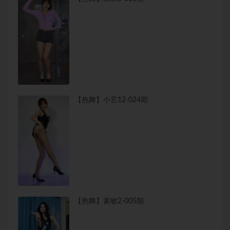
【热舞】小艺12-024期
【热舞】素敏2-005期