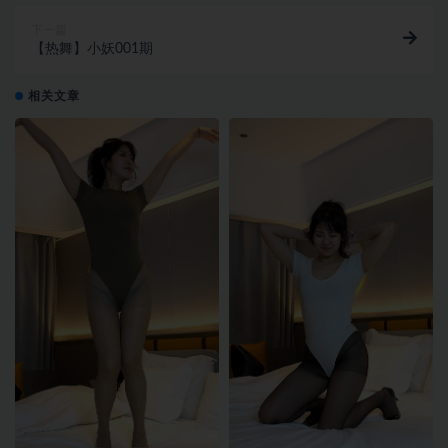
下一篇
【热舞】小妖001期
相关文章