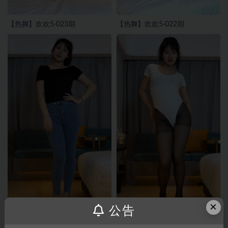
【热舞】欢欢5-023期
【热舞】欢欢5-022期
×
公告
【热舞】欢欢5-020期
【热舞】欢欢5-017期