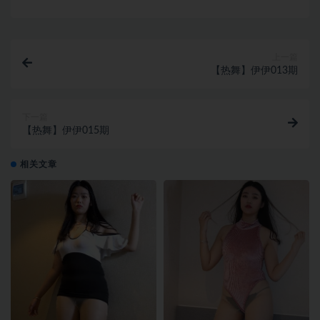
上一篇
【热舞】伊伊013期
下一篇
【热舞】伊伊015期
相关文章