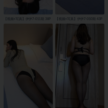
【视频+写真】伊伊7-011期 38P
【视频+写真】伊伊7-010期 43P