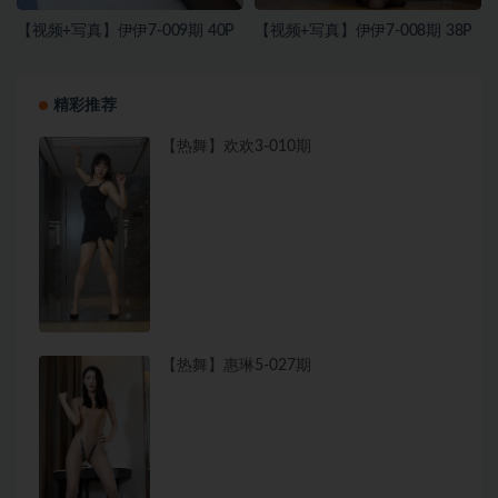
【视频+写真】伊伊7-009期 40P
【视频+写真】伊伊7-008期 38P
精彩推荐
【热舞】欢欢3-010期
【热舞】惠琳5-027期