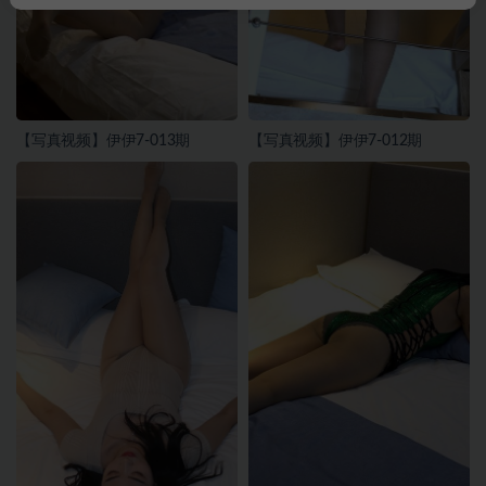
【写真视频】伊伊7-013期
【写真视频】伊伊7-012期