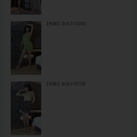
【热舞】欢欢3-018期
【热舞】欢欢3-021期