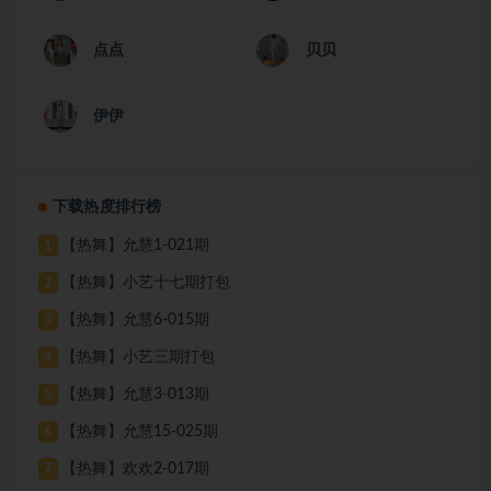
点点
贝贝
伊伊
下载热度排行榜
【热舞】允慧1-021期
1
【热舞】小艺十七期打包
2
【热舞】允慧6-015期
3
【热舞】小艺三期打包
4
【热舞】允慧3-013期
5
【热舞】允慧15-025期
6
【热舞】欢欢2-017期
7