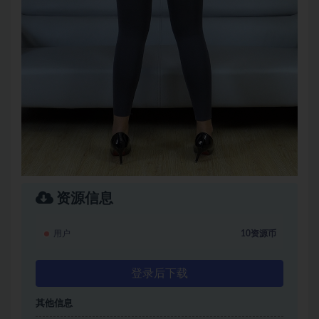
资源信息
用户
10资源币
登录后下载
其他信息