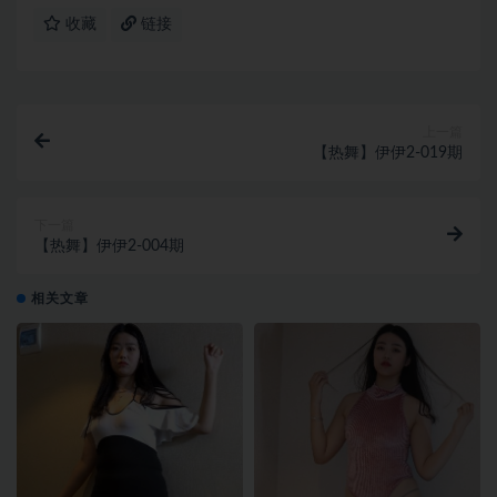
收藏
链接
上一篇
【热舞】伊伊2-019期
下一篇
【热舞】伊伊2-004期
相关文章