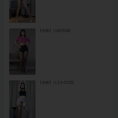
【热舞】小妖010期
【热舞】小玉4-012期