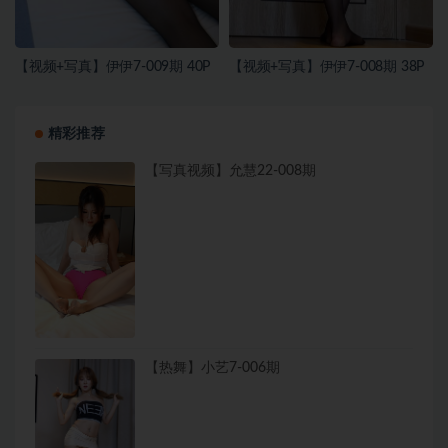
【视频+写真】伊伊7-009期 40P
【视频+写真】伊伊7-008期 38P
精彩推荐
【写真视频】允慧22-008期
【热舞】小艺7-006期