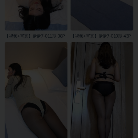
【视频+写真】伊伊7-011期 38P
【视频+写真】伊伊7-010期 43P