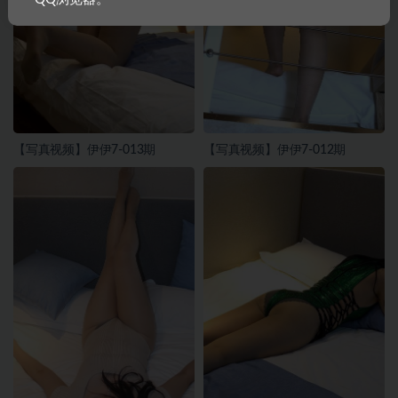
【写真视频】伊伊7-013期
【写真视频】伊伊7-012期