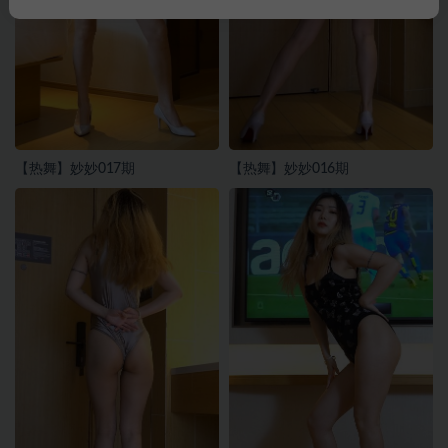
【热舞】妙妙017期
【热舞】妙妙016期