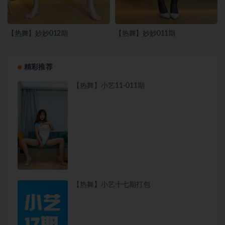
【热舞】妙妙012期
【热舞】妙妙011期
精彩推荐
【热舞】小艺11-011期
【热舞】小艺十七期打包