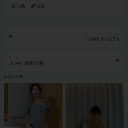
收藏
链接
上一篇
【热舞】小艺017期
下一篇
【热舞】妙妙017期
相关文章