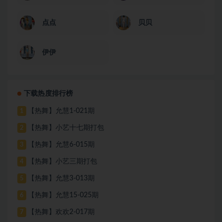
点点
贝贝
伊伊
下载热度排行榜
【热舞】允慧1-021期
1
【热舞】小艺十七期打包
2
【热舞】允慧6-015期
3
【热舞】小艺三期打包
4
【热舞】允慧3-013期
5
【热舞】允慧15-025期
6
【热舞】欢欢2-017期
7