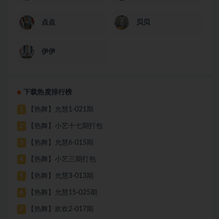
点点
贝贝
伊伊
下载热度排行榜
【热舞】允慧1-021期
1
【热舞】小艺十七期打包
2
【热舞】允慧6-015期
3
【热舞】小艺三期打包
4
【热舞】允慧3-013期
5
【热舞】允慧15-025期
6
【热舞】欢欢2-017期
7