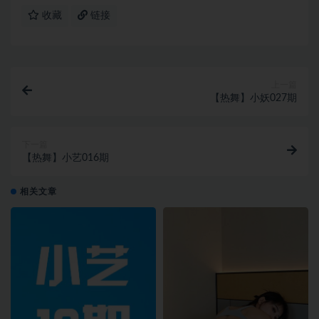
收藏
链接
上一篇
【热舞】小妖027期
下一篇
【热舞】小艺016期
相关文章