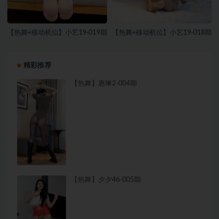
【热舞+移动机位】小艺19-019期
【热舞+移动机位】小艺19-018期
精彩推荐
【热舞】惠琳2-004期
【热舞】夕夕46-005期