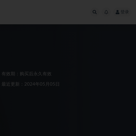
登录
有效期：购买后永久有效
最近更新：2024年05月05日