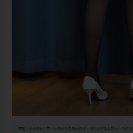
声明：
本站所有文章，如无特殊说明或标注，均为本站原创发布。任何个