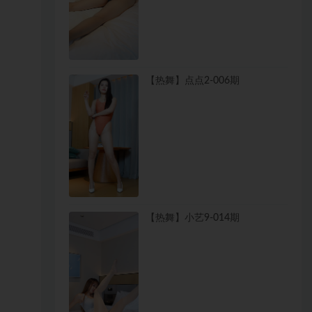
【热舞】点点2-006期
【热舞】小艺9-014期