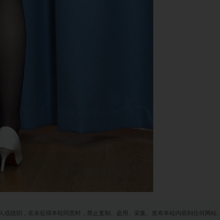
人或组织，在未征得本站同意时，禁止复制、盗用、采集、发布本站内容到任何网站