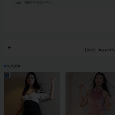
app、书籍等各类媒体平台。
上一
【热舞】伊伊4-009
相关文章