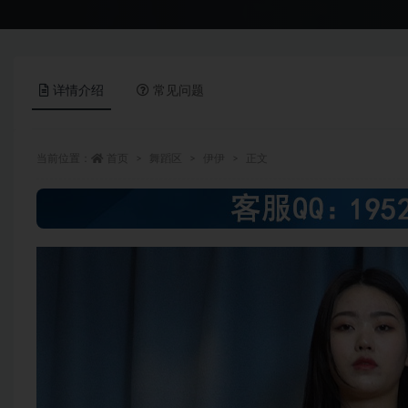
详情介绍
常见问题
当前位置：
首页
舞蹈区
伊伊
正文