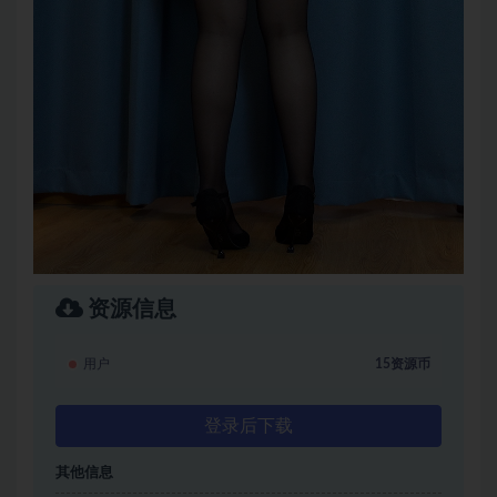
资源信息
用户
15资源币
登录后下载
其他信息