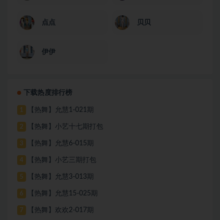
点点
贝贝
伊伊
下载热度排行榜
【热舞】允慧1-021期
1
【热舞】小艺十七期打包
2
【热舞】允慧6-015期
3
【热舞】小艺三期打包
4
【热舞】允慧3-013期
5
【热舞】允慧15-025期
6
【热舞】欢欢2-017期
7