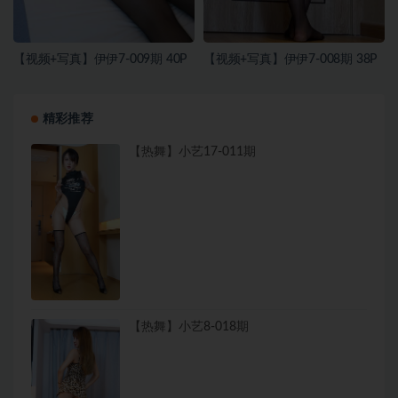
【视频+写真】伊伊7-009期 40P
【视频+写真】伊伊7-008期 38P
精彩推荐
【热舞】小艺17-011期
【热舞】小艺8-018期