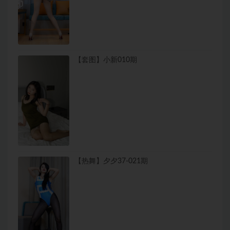
【套图】小新010期
【热舞】夕夕37-021期