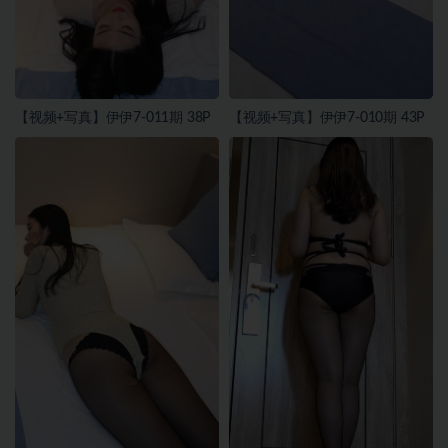
【视频+写真】伊伊7-011期 38P
【视频+写真】伊伊7-010期 43P