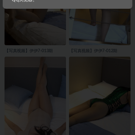
【写真视频】伊伊7-013期
【写真视频】伊伊7-012期