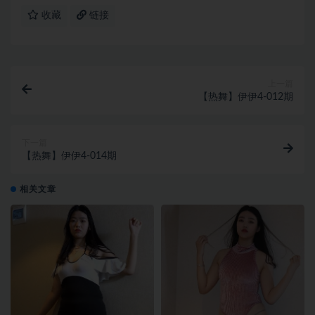
收藏
链接
上一篇
【热舞】伊伊4-012期
下一篇
【热舞】伊伊4-014期
相关文章