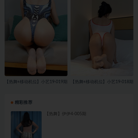
【热舞+移动机位】小艺19-019期
【热舞+移动机位】小艺19-018期
精彩推荐
【热舞】伊伊4-005期