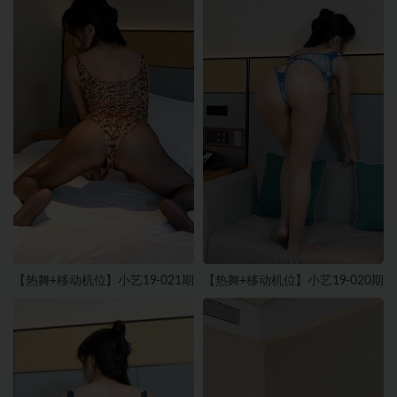
【热舞+移动机位】小艺19-021期
【热舞+移动机位】小艺19-020期