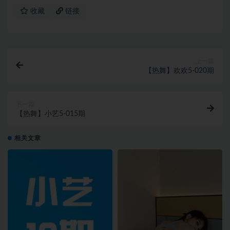
收藏
链接
上一篇
【热舞】欢欢5-020期
下一篇
【热舞】小艺5-015期
相关文章