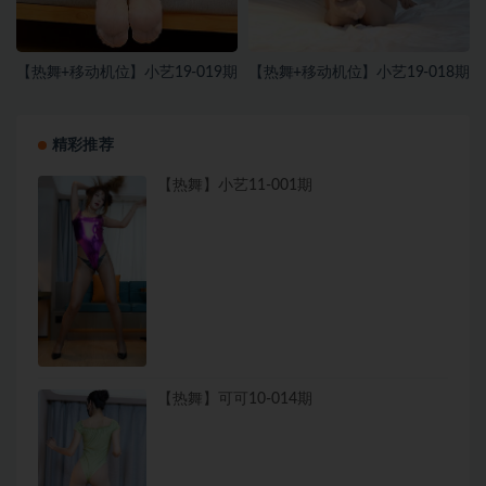
【热舞+移动机位】小艺19-019期
【热舞+移动机位】小艺19-018期
精彩推荐
【热舞】小艺11-001期
【热舞】可可10-014期