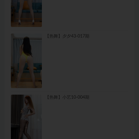
【热舞】夕夕43-017期
【热舞】小艺10-004期