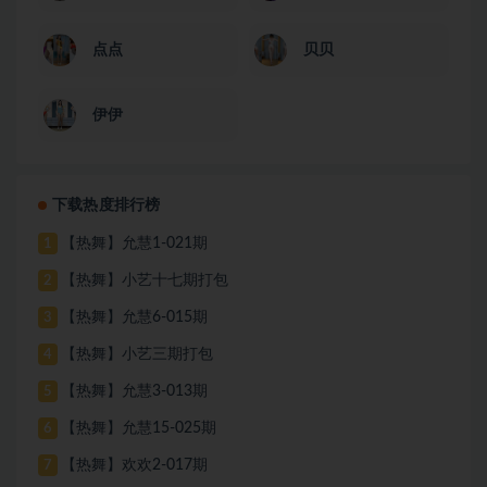
点点
贝贝
伊伊
下载热度排行榜
【热舞】允慧1-021期
1
【热舞】小艺十七期打包
2
【热舞】允慧6-015期
3
【热舞】小艺三期打包
4
【热舞】允慧3-013期
5
【热舞】允慧15-025期
6
【热舞】欢欢2-017期
7