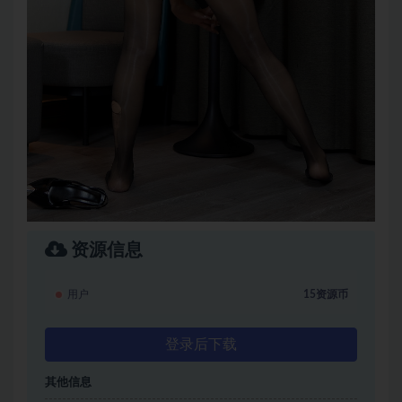
资源信息
用户
15资源币
登录后下载
其他信息