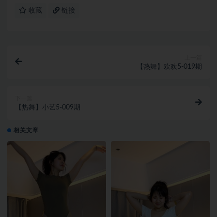
收藏
链接
上一篇
【热舞】欢欢5-019期
下一篇
【热舞】小艺5-009期
相关文章