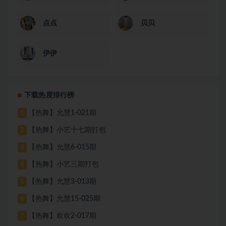
点点
贝贝
伊伊
下载热度排行榜
【热舞】允慧1-021期
1
【热舞】小艺十七期打包
2
【热舞】允慧6-015期
3
【热舞】小艺三期打包
4
【热舞】允慧3-013期
5
【热舞】允慧15-025期
6
【热舞】欢欢2-017期
7