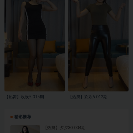
【热舞】欢欢5-015期
【热舞】欢欢5-012期
精彩推荐
【热舞】夕夕30-004期