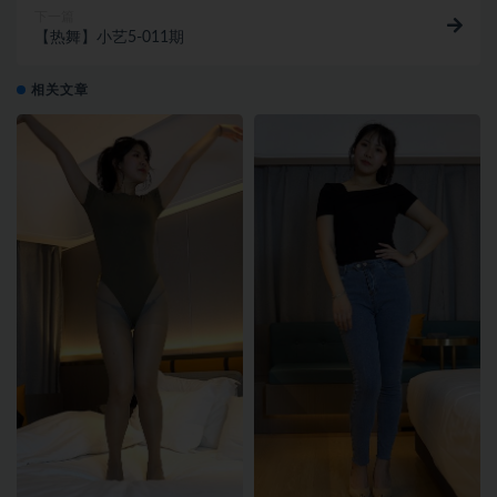
下一篇
【热舞】小艺5-011期
相关文章