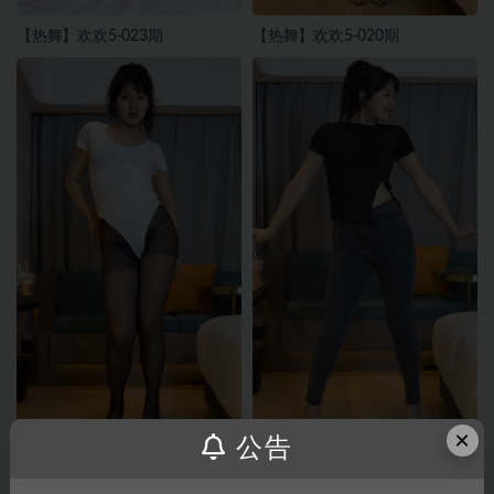
【热舞】欢欢5-023期
【热舞】欢欢5-020期
×
公告
【热舞】欢欢5-017期
【热舞】欢欢5-019期