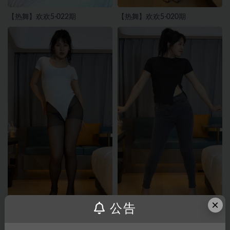
【热舞】欢欢5-022期
【热舞】欢欢5-020期
×
公告
【热舞】欢欢5-017期
【热舞】欢欢5-019期