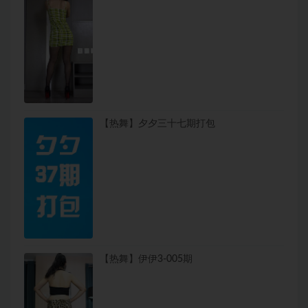
【热舞】夕夕三十七期打包
【热舞】伊伊3-005期