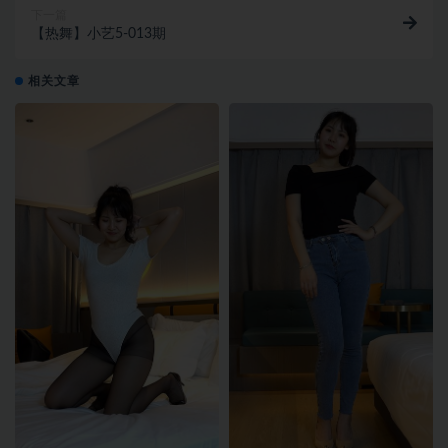
下一篇
【热舞】小艺5-013期
相关文章