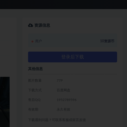
资源信息
用户
10资源币
登录后下载
其他信息
图片数量
77P
下载方式
百度网盘
售后QQ
1952789596
有效期
永久有效
下载遇到问题？可联系客服或留言反馈