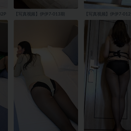
2P
【写真视频】伊伊7-013期
【写真视频】伊伊7-01