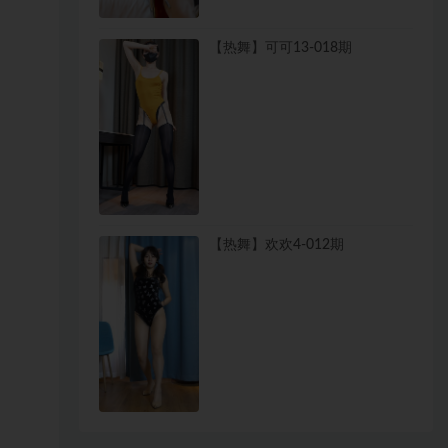
【热舞】可可13-018期
【热舞】欢欢4-012期