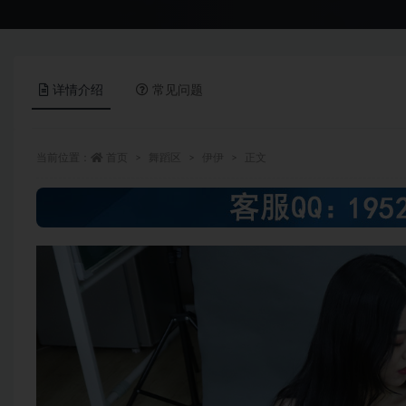
详情介绍
常见问题
当前位置：
首页
舞蹈区
伊伊
正文