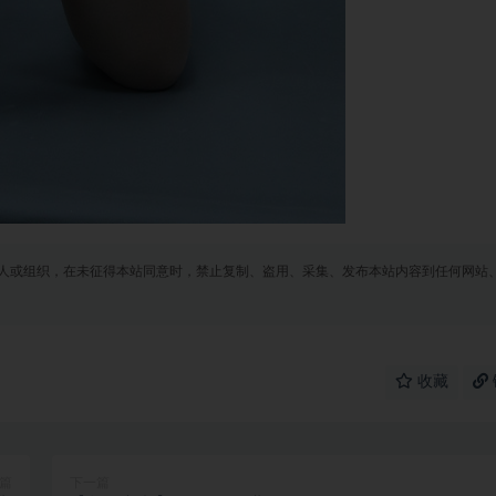
人或组织，在未征得本站同意时，禁止复制、盗用、采集、发布本站内容到任何网站
收藏
篇
下一篇