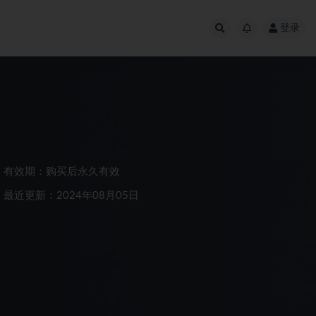
登录
有效期：购买后永久有效
最近更新：2024年08月05日