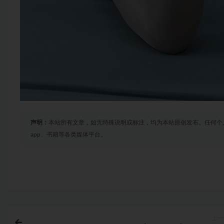
声明：
本站所有文章，如无特殊说明或标注，均为本站原创发布。任何个
app、书籍等各类媒体平台。
上一