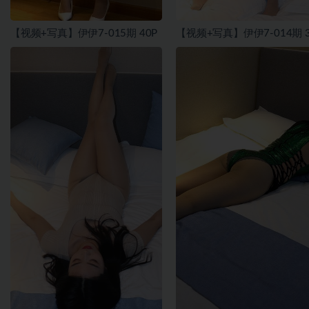
【视频+写真】伊伊7-015期 40P
【视频+写真】伊伊7-014期 3