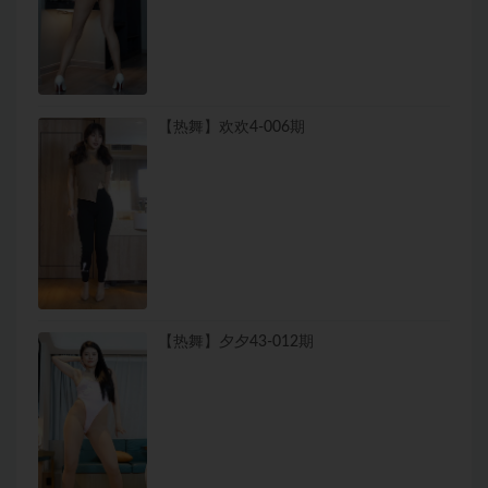
【热舞】欢欢4-006期
【热舞】夕夕43-012期