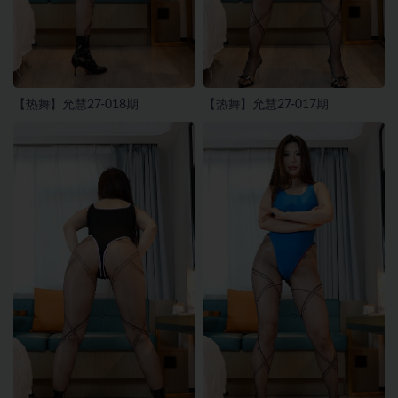
【热舞】允慧27-018期
【热舞】允慧27-017期