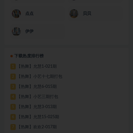
点点
贝贝
伊伊
下载热度排行榜
【热舞】允慧1-021期
1
【热舞】小艺十七期打包
2
【热舞】允慧6-015期
3
【热舞】小艺三期打包
4
【热舞】允慧3-013期
5
【热舞】允慧15-025期
6
【热舞】欢欢2-017期
7