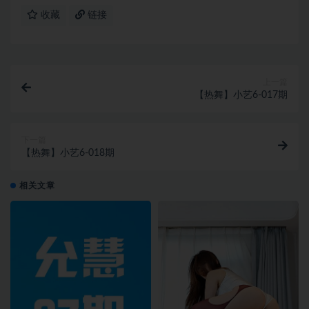
收藏
链接
上一篇
【热舞】小艺6-017期
下一篇
【热舞】小艺6-018期
相关文章