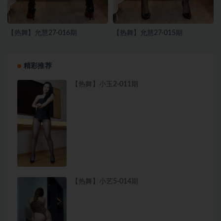
【热舞】允慧27-016期
【热舞】允慧27-015期
精彩推荐
【热舞】小玉2-011期
【热舞】小艺5-014期