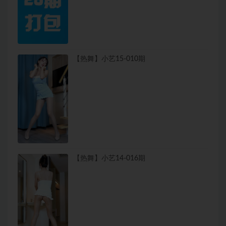
【热舞】小艺15-010期
【热舞】小艺14-016期