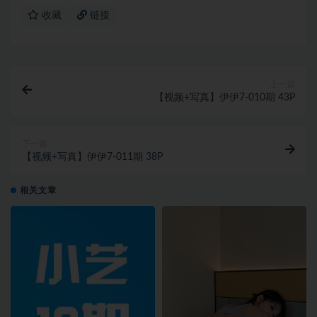
收藏
链接
上一篇
【视频+写真】伊伊7-010期 43P
下一篇
【视频+写真】伊伊7-011期 38P
相关文章