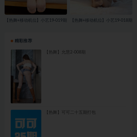
【热舞+移动机位】小艺19-019期
【热舞+移动机位】小艺19-018期
精彩推荐
【热舞】允慧2-008期
【热舞】可可二十五期打包