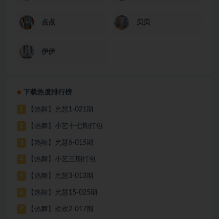
点点
贝贝
伊伊
下载热度排行榜
【热舞】允慧1-021期
1
【热舞】小艺十七期打包
2
【热舞】允慧6-015期
3
【热舞】小艺三期打包
4
【热舞】允慧3-013期
5
【热舞】允慧15-025期
6
【热舞】欢欢2-017期
7