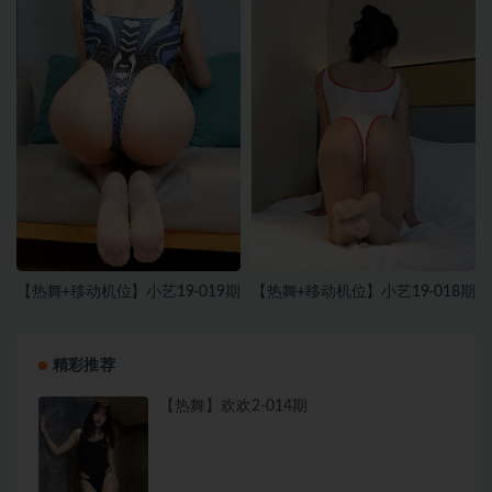
【热舞+移动机位】小艺19-019期
【热舞+移动机位】小艺19-018期
精彩推荐
【热舞】欢欢2-014期