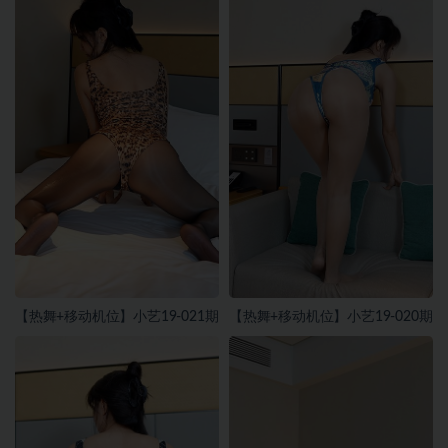
【热舞+移动机位】小艺19-021期
【热舞+移动机位】小艺19-020期