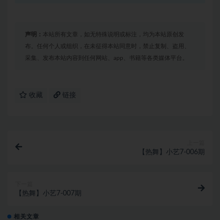
声明：
本站所有文章，如无特殊说明或标注，均为本站原创发
布。任何个人或组织，在未征得本站同意时，禁止复制、盗用、
采集、发布本站内容到任何网站、app、书籍等各类媒体平台。
收藏
链接
上一篇
【热舞】小艺7-006期
下一篇
【热舞】小艺7-007期
相关文章