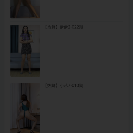
【热舞】伊伊2-022期
【热舞】小艺7-010期