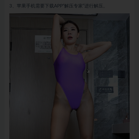
3、苹果手机需要下载APP“解压专家”进行解压。