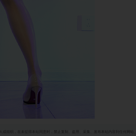
人或组织，在未征得本站同意时，禁止复制、盗用、采集、发布本站内容到任何网站