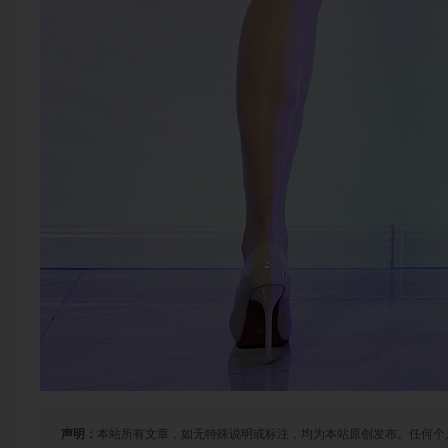
声明：
本站所有文章，如无特殊说明或标注，均为本站原创发布。任何个