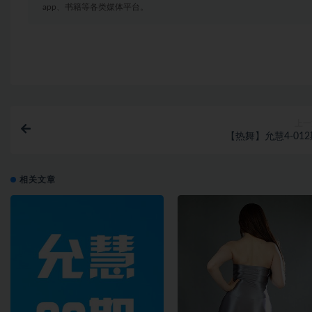
app、书籍等各类媒体平台。
上一
【热舞】允慧4-012
相关文章