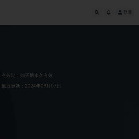
登录
有效期：购买后永久有效
最近更新：2024年09月07日