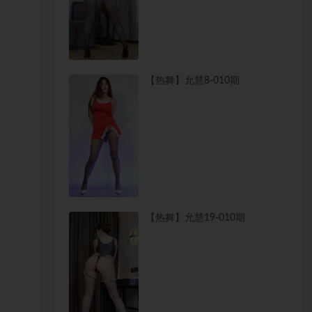
【热舞】允慧8-010期
【热舞】允慧19-010期