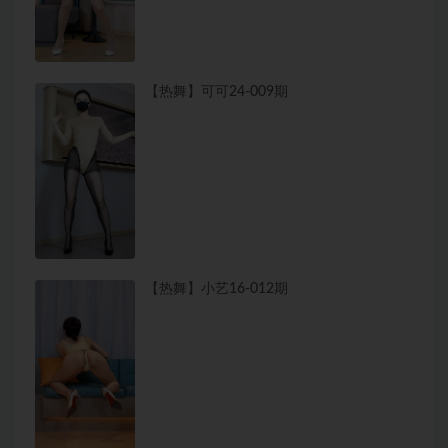
【热舞】可可24-009期
【热舞】小艺16-012期