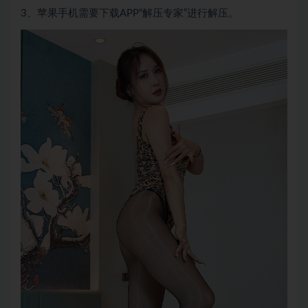
3、苹果手机需要下载APP“解压专家”进行解压。