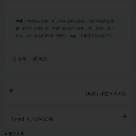
声明：
本站所有文章，如无特殊说明或标注，均为本站原创发
布。任何个人或组织，在未征得本站同意时，禁止复制、盗用、
采集、发布本站内容到任何网站、app、书籍等各类媒体平台。
收藏
链接
上一篇
【热舞】小艺10-021期
下一篇
【热舞】小艺10-025期
相关文章