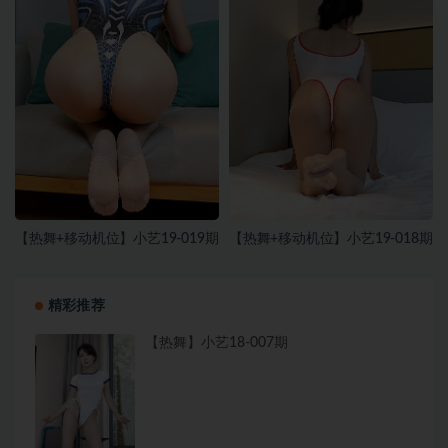
【热舞+移动机位】小艺19-019期
【热舞+移动机位】小艺19-018期
精彩推荐
【热舞】小艺18-007期