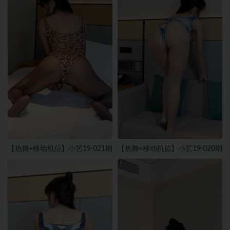
【热舞+移动机位】小艺19-021期
【热舞+移动机位】小艺19-020期