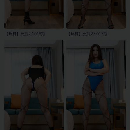
【热舞】允慧27-018期
【热舞】允慧27-017期