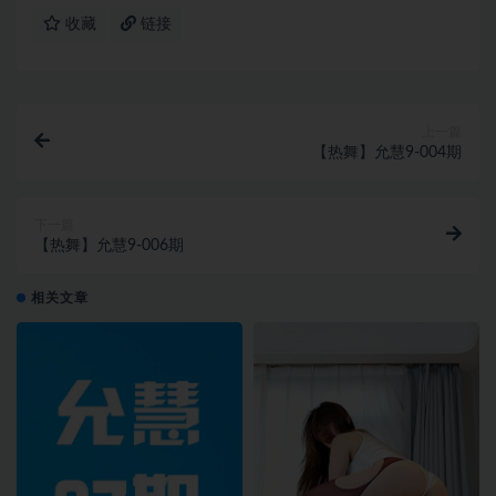
收藏
链接
上一篇
【热舞】允慧9-004期
下一篇
【热舞】允慧9-006期
相关文章