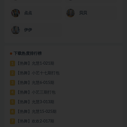
点点
贝贝
伊伊
下载热度排行榜
【热舞】允慧1-021期
1
【热舞】小艺十七期打包
2
【热舞】允慧6-015期
3
【热舞】小艺三期打包
4
【热舞】允慧3-013期
5
【热舞】允慧15-025期
6
【热舞】欢欢2-017期
7