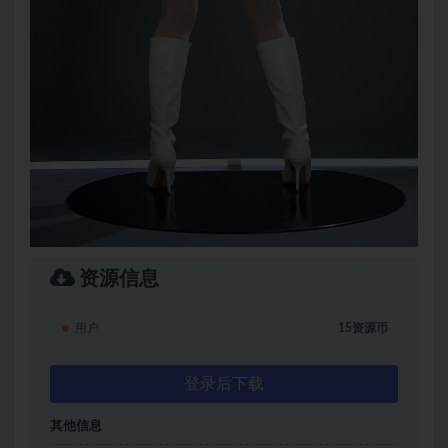
资源信息
用户
15资源币
登录后下载
其他信息