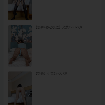
【热舞+移动机位】允慧19-022期
【热舞】小艺19-007期