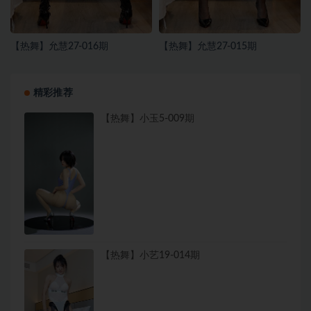
【热舞】允慧27-016期
【热舞】允慧27-015期
精彩推荐
【热舞】小玉5-009期
【热舞】小艺19-014期